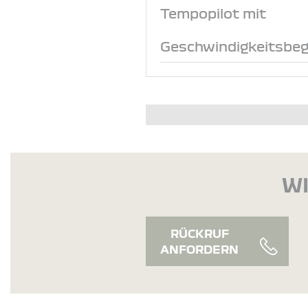
Tempopilot mit
Geschwindigkeitsbeg
WI
RÜCKRUF
ANFORDERN