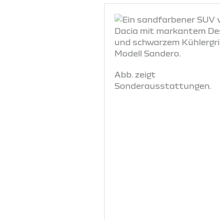
Abb. zeigt
Sonderausstattungen.