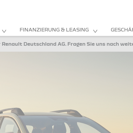
FINANZIERUNG & LEASING
GESCHÄ
 Renault Deutschland AG. Fragen Sie uns nach wei