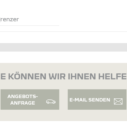
renzer
E KÖNNEN WIR IHNEN HELF
ANGEBOTS-
E-MAIL SENDEN
ANFRAGE