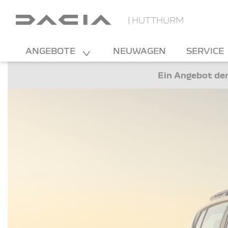
| HUTTHURM
ANGEBOTE
NEUWAGEN
SERVICE
Ein Angebot der