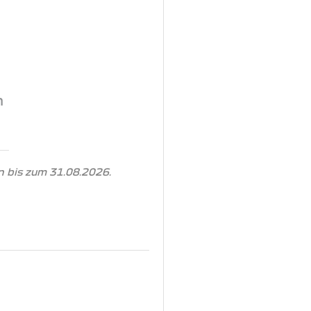
n
 bis zum 31.08.2026.