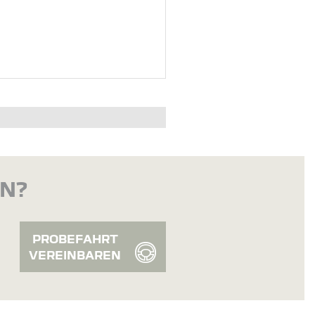
EN?
PROBEFAHRT
VEREINBAREN