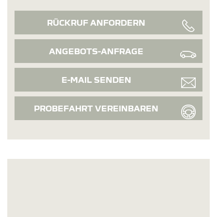
RÜCKRUF ANFORDERN
ANGEBOTS-ANFRAGE
E-MAIL SENDEN
PROBEFAHRT VEREINBAREN