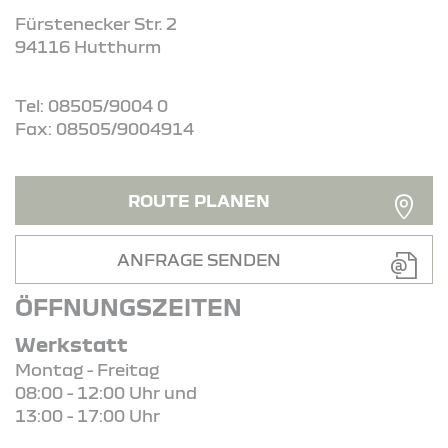
Fürstenecker Str. 2
94116 Hutthurm
Tel: 08505/9004 0
Fax: 08505/9004914
ROUTE PLANEN
ANFRAGE SENDEN
ÖFFNUNGSZEITEN
Werkstatt
Montag - Freitag
08:00 - 12:00 Uhr und
13:00 - 17:00 Uhr