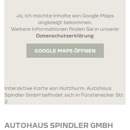
Ja, ich möchte Inhalte von Google Maps
angezeigt bekommen.
Weitere Informationen finden Sie in unserer
Datenschutzerklärung
.
GOOGLE MAPS ÖFFNEN
Interaktive Karte von Hutthurm. Autohaus
Spindler GmbH befindet sich in Fürstenecker Str.
2.
AUTOHAUS SPINDLER GMBH