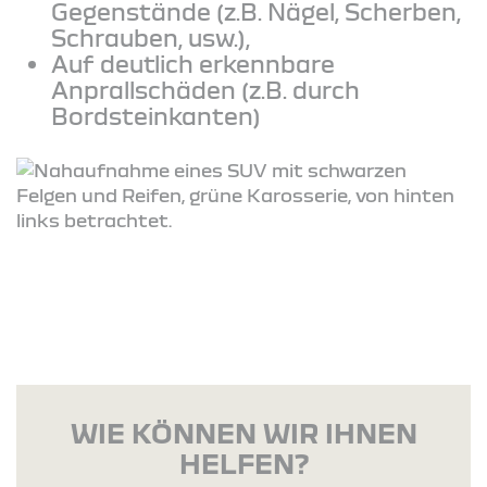
Gegenstände (z.B. Nägel, Scherben,
Schrauben, usw.),
Auf deutlich erkennbare
Anprallschäden (z.B. durch
Bordsteinkanten)
WIE KÖNNEN WIR IHNEN
HELFEN?