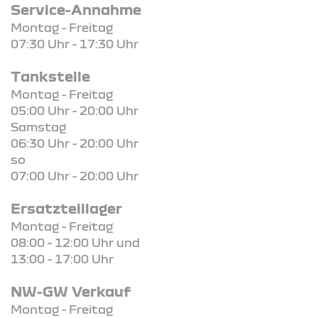
Service-Annahme
Montag - Freitag
07:30 Uhr - 17:30 Uhr
Tankstelle
Montag - Freitag
05:00 Uhr - 20:00 Uhr
Samstag
06:30 Uhr - 20:00 Uhr
so
07:00 Uhr - 20:00 Uhr
Ersatzteillager
Montag - Freitag
08:00 - 12:00 Uhr und
13:00 - 17:00 Uhr
NW-GW Verkauf
Montag - Freitag