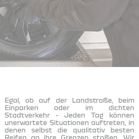
Egal, ob auf der Landstraße, beim
Einparken oder im dichten
Stadtverkehr - Jeden Tag können
unerwartete Situationen auftreten, in
denen selbst die qualitativ besten
Reifen an ihre Grenzen stoßen. Wir