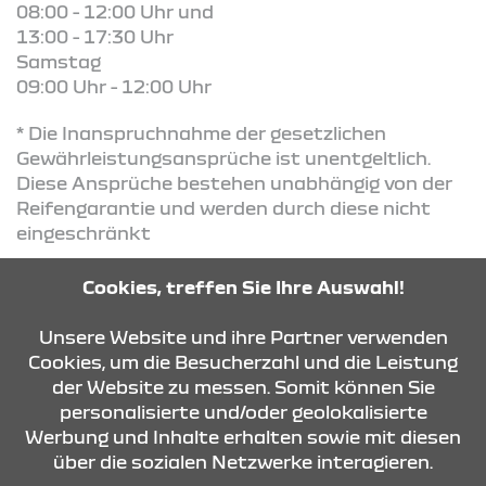
08:00 - 12:00 Uhr und
13:00 - 17:30 Uhr
Samstag
09:00 Uhr - 12:00 Uhr
* Die Inanspruchnahme der gesetzlichen
Gewährleistungsansprüche ist unentgeltlich.
Diese Ansprüche bestehen unabhängig von der
Reifengarantie und werden durch diese nicht
eingeschränkt
Cookies, treffen Sie Ihre Auswahl!
KONTAKT & ANFAHRT
Unsere Website und ihre Partner verwenden
Cookies, um die Besucherzahl und die Leistung
der Website zu messen. Somit können Sie
ÖFFNUNGSZEITEN
personalisierte und/oder geolokalisierte
Werbung und Inhalte erhalten sowie mit diesen
über die sozialen Netzwerke interagieren.