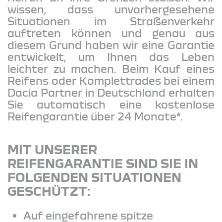
wissen, dass unvorhergesehene
Situationen im Straßenverkehr
auftreten können und genau aus
diesem Grund haben wir eine Garantie
entwickelt, um Ihnen das Leben
leichter zu machen. Beim Kauf eines
Reifens oder Komplettrades bei einem
Dacia Partner in Deutschland erhalten
Sie automatisch eine kostenlose
Reifengarantie über 24 Monate*.
MIT UNSERER
REIFENGARANTIE SIND SIE IN
FOLGENDEN SITUATIONEN
GESCHÜTZT:
Auf eingefahrene spitze