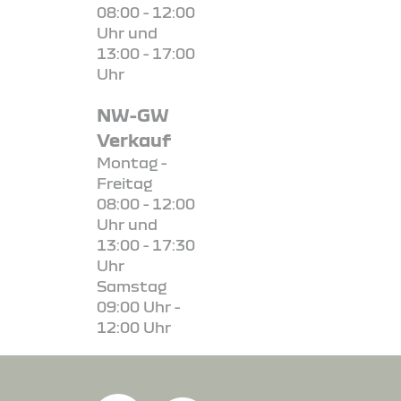
08:00 - 12:00
Uhr und
13:00 - 17:00
Uhr
NW-GW
Verkauf
Montag -
Freitag
08:00 - 12:00
Uhr und
13:00 - 17:30
Uhr
Samstag
09:00 Uhr -
12:00 Uhr