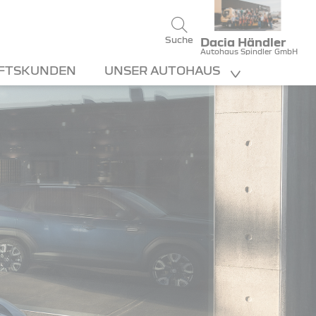
Suche
Dacia Händler
Autohaus Spindler GmbH
FTSKUNDEN
UNSER AUTOHAUS