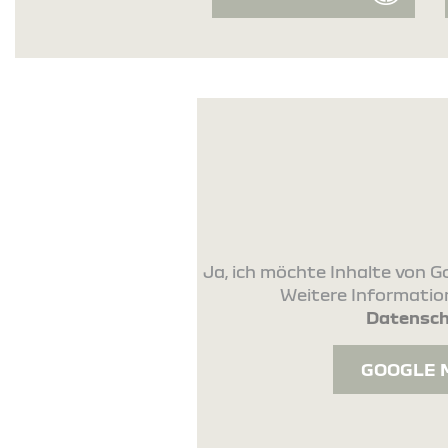
Ja, ich möchte Inhalte von
Weitere Information
Datensch
GOOGLE 