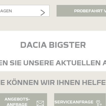
RAGEN
PROBEFAHRT 
DACIA BIGSTER
N SIE UNSERE AKTUELLEN
E KÖNNEN WIR IHNEN HELF
ANGEBOTS-
SERVICEANFRAGE
ANFRAGE