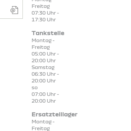
Freitag
07:30 Uhr -
17:30 Uhr
Tankstelle
Montag -
Freitag
05:00 Uhr -
20:00 Uhr
Samstag
06:30 Uhr -
20:00 Uhr
so
07:00 Uhr -
20:00 Uhr
Ersatzteillager
Montag -
Freitag