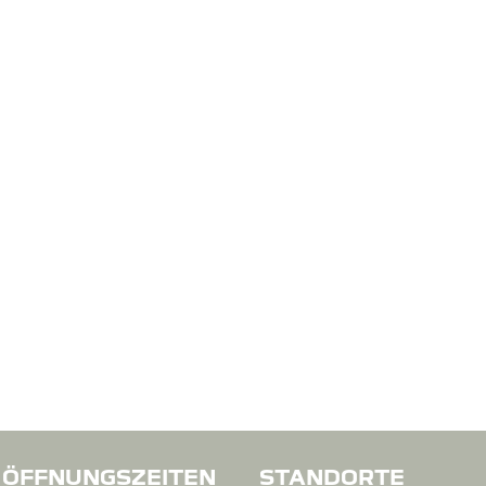
ÖFFNUNGSZEITEN
STANDORTE