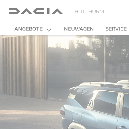
| HUTTHURM
ANGEBOTE
NEUWAGEN
SERVICE