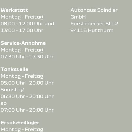
Werkstatt
Autohaus Spindler
Montag - Freitag
GmbH
08:00 - 12:00 Uhr und
Fürstenecker Str. 2
13:00 - 17:00 Uhr
94116 Hutthurm
Service-Annahme
Montag - Freitag
07:30 Uhr - 17:30 Uhr
Tankstelle
Montag - Freitag
05:00 Uhr - 20:00 Uhr
Samstag
06:30 Uhr - 20:00 Uhr
so
07:00 Uhr - 20:00 Uhr
Ersatzteillager
Montag - Freitag