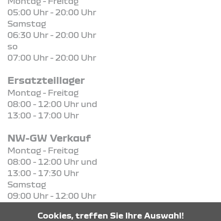
Montag - Freitag
05:00 Uhr - 20:00 Uhr
Samstag
06:30 Uhr - 20:00 Uhr
so
07:00 Uhr - 20:00 Uhr
Ersatzteillager
Montag - Freitag
08:00 - 12:00 Uhr und
13:00 - 17:00 Uhr
NW-GW Verkauf
Montag - Freitag
08:00 - 12:00 Uhr und
13:00 - 17:30 Uhr
Samstag
09:00 Uhr - 12:00 Uhr
Cookies, treffen Sie Ihre Auswahl!