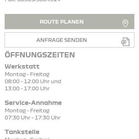
ROUTE PLANEN
ANFRAGE SENDEN
ÖFFNUNGSZEITEN
Werkstatt
Montag - Freitag
08:00 - 12:00 Uhr und
13:00 - 17:00 Uhr
Service-Annahme
Montag - Freitag
07:30 Uhr - 17:30 Uhr
Tankstelle