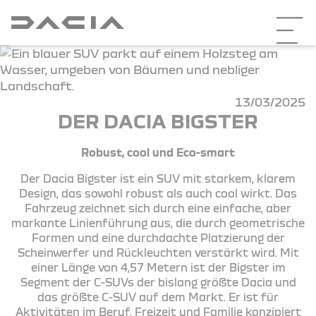
13/03/2025
DER DACIA BIGSTER
Robust, cool und Eco-smart
Der Dacia Bigster ist ein SUV mit starkem, klarem
Design, das sowohl robust als auch cool wirkt. Das
Fahrzeug zeichnet sich durch eine einfache, aber
markante Linienführung aus, die durch geometrische
Formen und eine durchdachte Platzierung der
Scheinwerfer und Rückleuchten verstärkt wird. Mit
einer Länge von 4,57 Metern ist der Bigster im
Segment der C-SUVs der bislang größte Dacia und
das größte C-SUV auf dem Markt. Er ist für
Aktivitäten im Beruf, Freizeit und Familie konzipiert