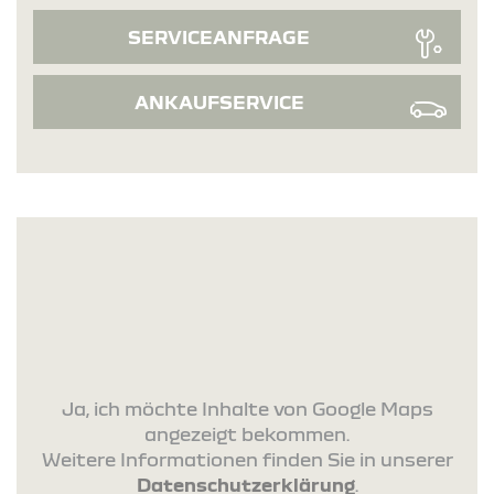
SERVICEANFRAGE
ANKAUFSERVICE
Ja, ich möchte Inhalte von Google Maps
angezeigt bekommen.
Weitere Informationen finden Sie in unserer
Datenschutzerklärung
.