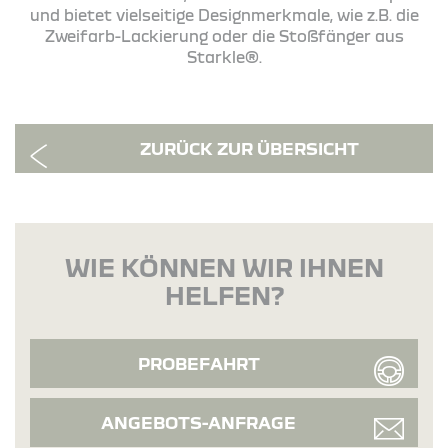
und bietet vielseitige Designmerkmale, wie z.B. die
Zweifarb-Lackierung oder die Stoßfänger aus
Starkle®.
ZURÜCK ZUR ÜBERSICHT
WIE KÖNNEN WIR IHNEN
HELFEN?
PROBEFAHRT
ANGEBOTS-ANFRAGE