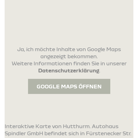
Ja, ich möchte Inhalte von Google Maps
angezeigt bekommen.
Weitere Informationen finden Sie in unserer
Datenschutzerklärung
.
GOOGLE MAPS ÖFFNEN
Interaktive Karte von Hutthurm. Autohaus
Spindler GmbH befindet sich in Fürstenecker Str.