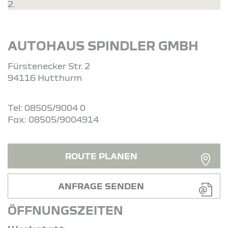
2.
AUTOHAUS SPINDLER GMBH
Fürstenecker Str. 2
94116 Hutthurm
Tel: 08505/9004 0
Fax: 08505/9004914
ROUTE PLANEN
ANFRAGE SENDEN
ÖFFNUNGSZEITEN