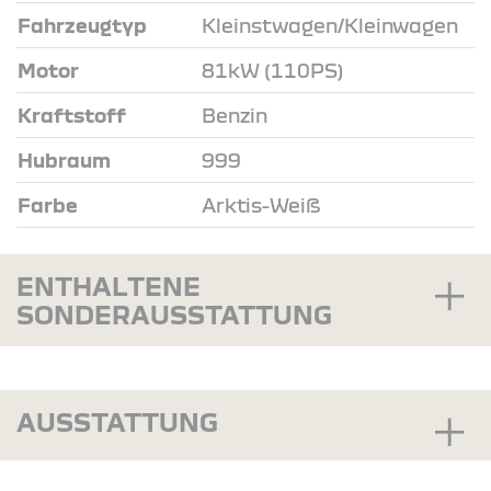
Fahrzeugtyp
Kleinstwagen/Kleinwagen
Motor
81kW (110PS)
Kraftstoff
Benzin
Hubraum
999
Farbe
Arktis-Weiß
ENTHALTENE
SONDERAUSSTATTUNG
AUSSTATTUNG