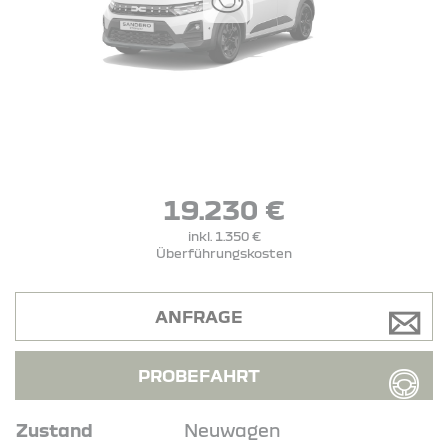
19.230 €
inkl. 1.350 €
Überführungskosten
ANFRAGE
PROBEFAHRT
Zustand
Neuwagen