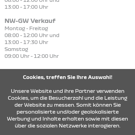
13:00 - 17:00 Uhr
NW-GW Verkauf
Montag - Freitag
08:00 - 12:00 Uhr und
13:00 - 17:30 Uhr
Samstag
09:00 Uhr - 12:00 Uhr
Cookies, treffen Sie Ihre Auswahl!
KONTAKT & ANFAHRT
Unsere Website und ihre Partner verwenden
Cookies, um die Besucherzahl und die Leistung
der Website zu messen. Somit können Sie
ÖFFNUNGSZEITEN
personalisierte und/oder geolokalisierte
Werbung und Inhalte erhalten sowie mit diesen
über die sozialen Netzwerke interagieren.
STANDORTE