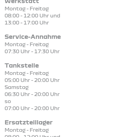
Werkstatt
Montag - Freitag
08:00 - 12:00 Uhr und
13:00 - 17:00 Uhr
Service-Annahme
Montag - Freitag
07:30 Uhr - 17:30 Uhr
Tankstelle
Montag - Freitag
05:00 Uhr - 20:00 Uhr
Samstag
06:30 Uhr - 20:00 Uhr
so
07:00 Uhr - 20:00 Uhr
Ersatzteillager
Montag - Freitag
08:00 - 12:00 Uhr und