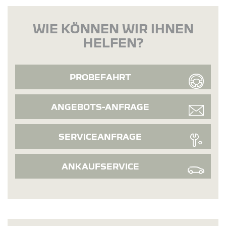
WIE KÖNNEN WIR IHNEN
HELFEN?
PROBEFAHRT
ANGEBOTS-ANFRAGE
SERVICEANFRAGE
ANKAUFSERVICE