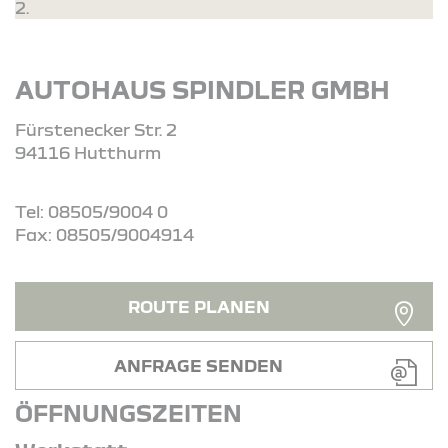
2.
AUTOHAUS SPINDLER GMBH
Fürstenecker Str. 2
94116 Hutthurm
Tel: 08505/9004 0
Fax: 08505/9004914
ROUTE PLANEN
ANFRAGE SENDEN
ÖFFNUNGSZEITEN