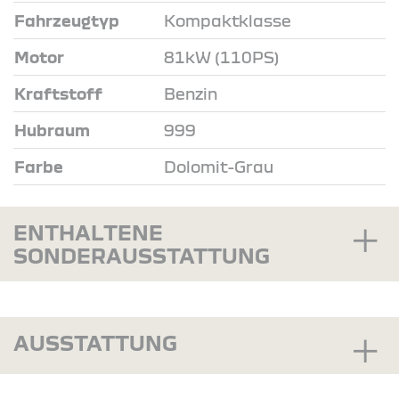
Fahrzeugtyp
Kompaktklasse
Motor
81kW (110PS)
Kraftstoff
Benzin
Hubraum
999
Farbe
Dolomit-Grau
ENTHALTENE
SONDERAUSSTATTUNG
AUSSTATTUNG