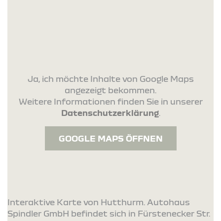
Ja, ich möchte Inhalte von Google Maps
angezeigt bekommen.
Weitere Informationen finden Sie in unserer
Datenschutzerklärung
.
GOOGLE MAPS ÖFFNEN
Interaktive Karte von Hutthurm. Autohaus
Spindler GmbH befindet sich in Fürstenecker Str.