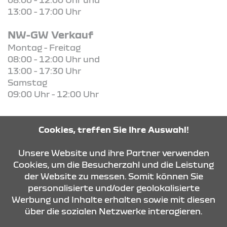
13:00 - 17:00 Uhr
NW-GW Verkauf
Montag - Freitag
08:00 - 12:00 Uhr und
13:00 - 17:30 Uhr
Samstag
09:00 Uhr - 12:00 Uhr
Cookies, treffen Sie Ihre Auswahl!
KONTAKT & ANFAHRT
Unsere Website und ihre Partner verwenden
Cookies, um die Besucherzahl und die Leistung
der Website zu messen. Somit können Sie
ÖFFNUNGSZEITEN
personalisierte und/oder geolokalisierte
Werbung und Inhalte erhalten sowie mit diesen
über die sozialen Netzwerke interagieren.
STANDORTE