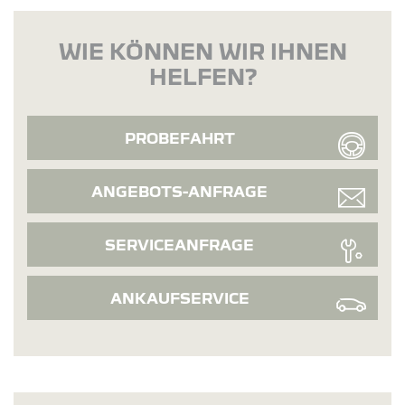
WIE KÖNNEN WIR IHNEN
HELFEN?
PROBEFAHRT
ANGEBOTS-ANFRAGE
SERVICEANFRAGE
ANKAUFSERVICE