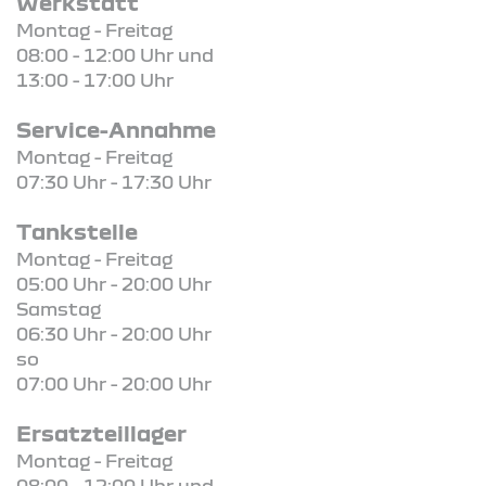
Werkstatt
Montag - Freitag
08:00 - 12:00 Uhr und
13:00 - 17:00 Uhr
Service-Annahme
Montag - Freitag
07:30 Uhr - 17:30 Uhr
Tankstelle
Montag - Freitag
05:00 Uhr - 20:00 Uhr
Samstag
06:30 Uhr - 20:00 Uhr
so
07:00 Uhr - 20:00 Uhr
Ersatzteillager
Montag - Freitag
08:00 - 12:00 Uhr und