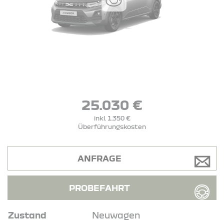
25.030 €
inkl. 1.350 €
Überführungskosten
ANFRAGE
PROBEFAHRT
Zustand
Neuwagen