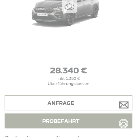
28.340 €
inkl. 1.350 €
Überführungskosten
ANFRAGE
PROBEFAHRT