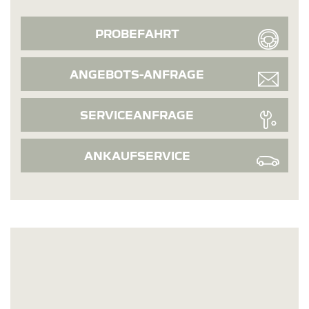
PROBEFAHRT
ANGEBOTS-ANFRAGE
SERVICEANFRAGE
ANKAUFSERVICE