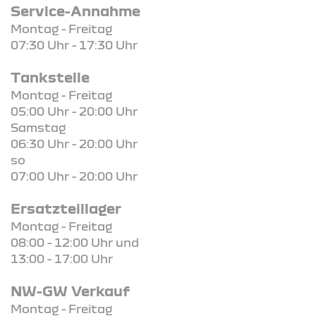
Service-Annahme
Montag - Freitag
07:30 Uhr - 17:30 Uhr
Tankstelle
Montag - Freitag
05:00 Uhr - 20:00 Uhr
Samstag
06:30 Uhr - 20:00 Uhr
so
07:00 Uhr - 20:00 Uhr
Ersatzteillager
Montag - Freitag
08:00 - 12:00 Uhr und
13:00 - 17:00 Uhr
NW-GW Verkauf
Montag - Freitag