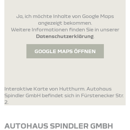
Ja, ich möchte Inhalte von Google Maps
angezeigt bekommen.
Weitere Informationen finden Sie in unserer
Datenschutzerklärung
.
GOOGLE MAPS ÖFFNEN
Interaktive Karte von Hutthurm. Autohaus
Spindler GmbH befindet sich in Fürstenecker Str.
2.
AUTOHAUS SPINDLER GMBH