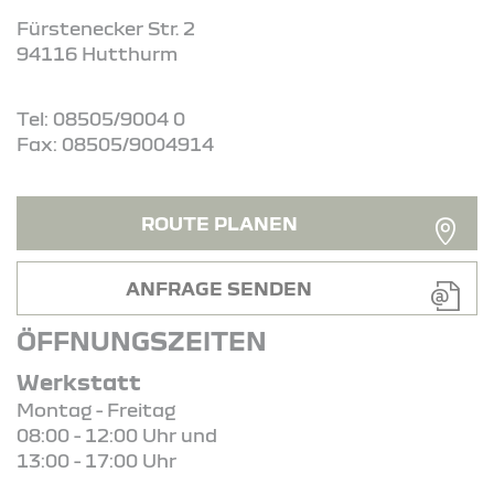
Fürstenecker Str. 2
94116 Hutthurm
Tel: 08505/9004 0
Fax: 08505/9004914
ROUTE PLANEN
ANFRAGE SENDEN
ÖFFNUNGSZEITEN
Werkstatt
Montag - Freitag
08:00 - 12:00 Uhr und
13:00 - 17:00 Uhr