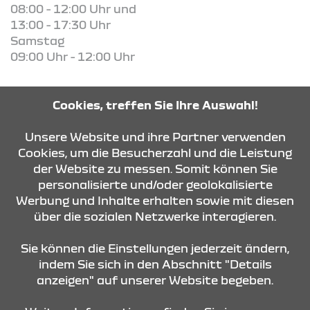
08:00 - 12:00 Uhr und
13:00 - 17:30 Uhr
Samstag
09:00 Uhr - 12:00 Uhr
Cookies, treffen Sie Ihre Auswahl!
KONTAKT & ANFAHRT
Unsere Website und ihre Partner verwenden
Cookies, um die Besucherzahl und die Leistung
der Website zu messen. Somit können Sie
ÖFFNUNGSZEITEN
personalisierte und/oder geolokalisierte
Werbung und Inhalte erhalten sowie mit diesen
über die sozialen Netzwerke interagieren.
STANDORTE
Sie können die Einstellungen jederzeit ändern,
indem Sie sich in den Abschnitt "Details
anzeigen" auf unserer Website begeben.