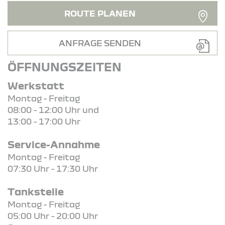
ROUTE PLANEN
ANFRAGE SENDEN
ÖFFNUNGSZEITEN
Werkstatt
Montag - Freitag
08:00 - 12:00 Uhr und
13:00 - 17:00 Uhr
Service-Annahme
Montag - Freitag
07:30 Uhr - 17:30 Uhr
Tankstelle
Montag - Freitag
05:00 Uhr - 20:00 Uhr