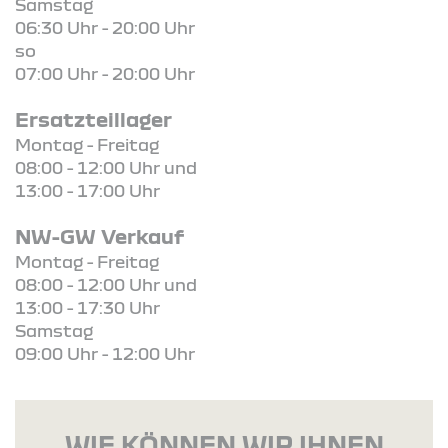
Samstag
06:30 Uhr - 20:00 Uhr
so
07:00 Uhr - 20:00 Uhr
Ersatzteillager
Montag - Freitag
08:00 - 12:00 Uhr und
13:00 - 17:00 Uhr
NW-GW Verkauf
Montag - Freitag
08:00 - 12:00 Uhr und
13:00 - 17:30 Uhr
Samstag
09:00 Uhr - 12:00 Uhr
WIE KÖNNEN WIR IHNEN