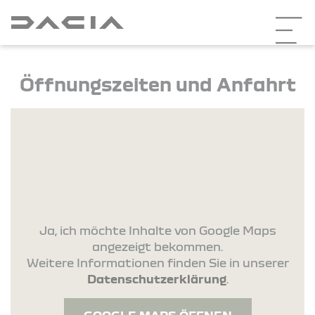
Öffnungszeiten und Anfahrt
Ja, ich möchte Inhalte von Google Maps
angezeigt bekommen.
Weitere Informationen finden Sie in unserer
Datenschutzerklärung
.