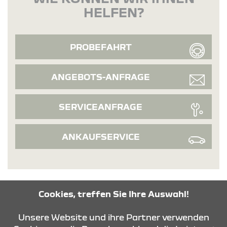
HELFEN?
PROBEFAHRT
ANGEBOTS-ANFRAGE
SERVICEANFRAGE
ANKAUFSERVICE
Cookies, treffen Sie Ihre Auswahl!
KONTAKT & ANFAHRT
Unsere Website und ihre Partner verwenden